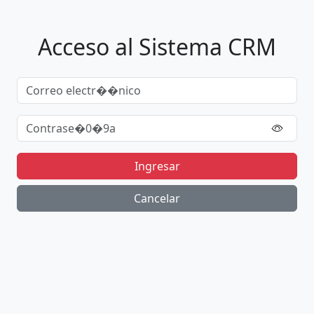
Acceso al Sistema CRM
Ingresar
Cancelar